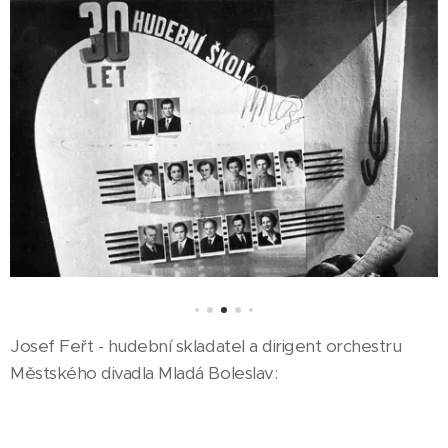
Josef Feřt - hudební skladatel a dirigent orchestru
Městského divadla Mladá Boleslav: